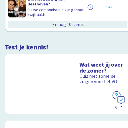
Beethoven?
5:42
Duitse componist die zijn gehoor
kwijtraakte
En nog 10 items
Test je kennis!
Wat weet jij over
de zomer?
Quiz met zomerse
vragen voor het VO
Quiz