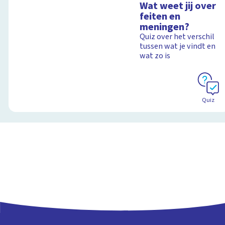
Wat weet jij over
feiten en
meningen?
Quiz over het verschil
tussen wat je vindt en
wat zo is
Quiz