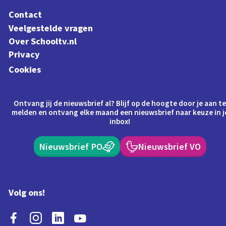
Contact
Veelgestelde vragen
Over Schooltv.nl
Privacy
Cookies
Ontvang jij de nieuwsbrief al? Blijf op de hoogte door je aan t
melden en ontvang elke maand een nieuwsbrief naar keuze in j
inbox!
Nieuwsbrief PO
Nieuwsbrief VO
Volg ons!