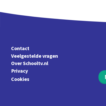
Contact
Veelgestelde vragen
Over Schooltv.nl
Privacy
Cookies