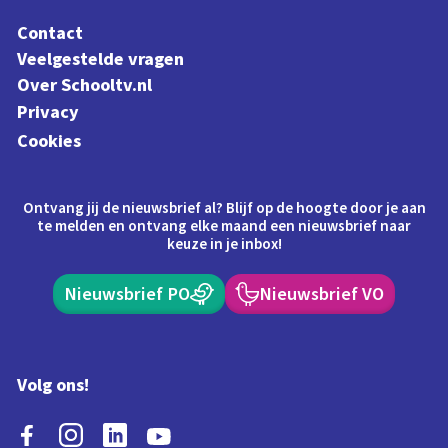
Contact
Veelgestelde vragen
Over Schooltv.nl
Privacy
Cookies
Ontvang jij de nieuwsbrief al? Blijf op de hoogte door je aan
te melden en ontvang elke maand een nieuwsbrief naar
keuze in je inbox!
Nieuwsbrief PO
Nieuwsbrief VO
Volg ons!