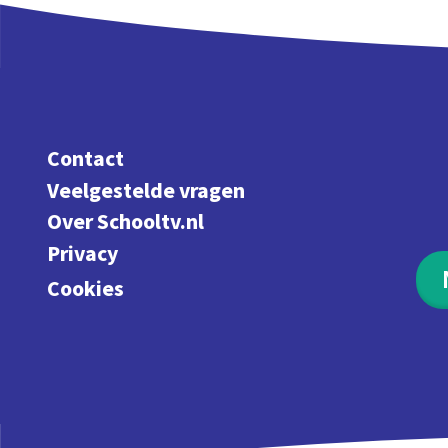
Contact
Veelgestelde vragen
Over Schooltv.nl
Privacy
Cookies