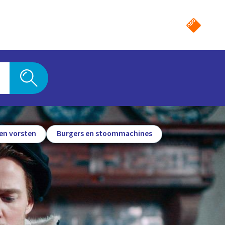
en vorsten
Burgers en stoommachines