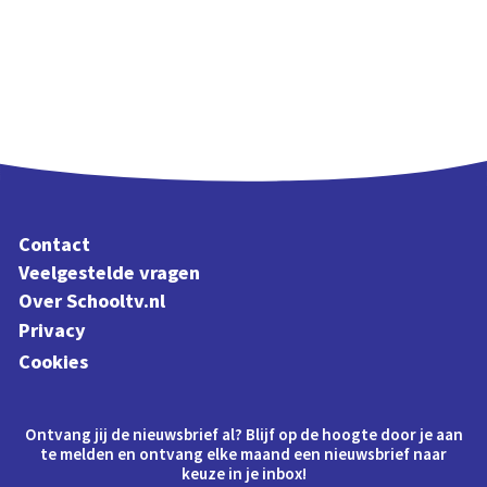
Contact
Veelgestelde vragen
Over Schooltv.nl
Privacy
Cookies
Ontvang jij de nieuwsbrief al? Blijf op de hoogte door je aan
te melden en ontvang elke maand een nieuwsbrief naar
keuze in je inbox!