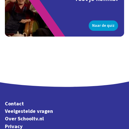
Naar de quiz
Contact
Veelgestelde vragen
Over Schooltv.nl
Privacy