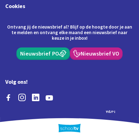
Cookies
Ontvang jij de nieuwsbrief al? Blijf op de hoogte door je aan
te melden en ontvang elke maand een nieuwsbrief naar
keuze in je inbox!
Nieuwsbrief PO
Nieuwsbrief VO
Volg ons!