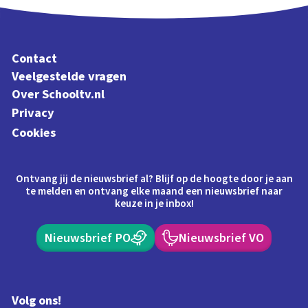
Contact
Veelgestelde vragen
Over Schooltv.nl
Privacy
Cookies
Ontvang jij de nieuwsbrief al? Blijf op de hoogte door je aan
te melden en ontvang elke maand een nieuwsbrief naar
keuze in je inbox!
Nieuwsbrief PO
Nieuwsbrief VO
Volg ons!