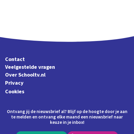
Contact
Veelgestelde vragen
Over Schooltv.nl
Privacy
Cookies
Ontvang jij de nieuwsbrief al? Blijf op de hoogte door je aan
te melden en ontvang elke maand een nieuwsbrief naar
keuze in je inbox!