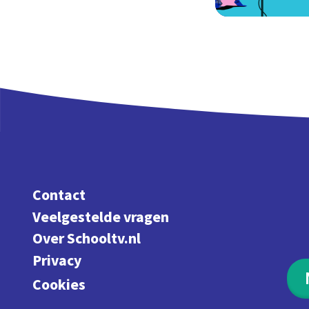
Contact
Veelgestelde vragen
Over Schooltv.nl
Privacy
Cookies