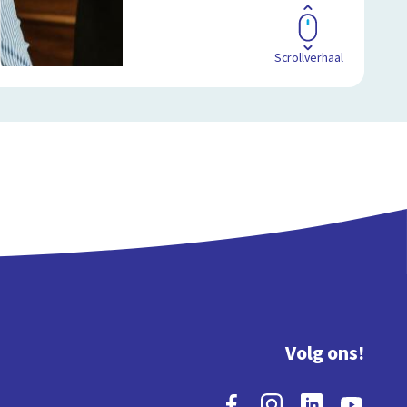
Scrollverhaal
Volg ons!