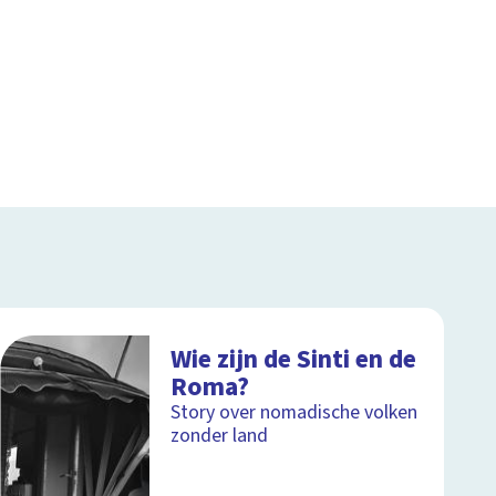
Wie zijn de Sinti en de
Roma?
Story over nomadische volken
zonder land