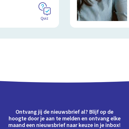
Quiz
Ontvang jij de nieuwsbrief al? Blijf op de
hoogte door je aan te melden en ontvang elke
maand een nieuwsbrief naar keuze in je inbox!