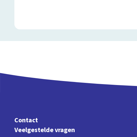
Contact
Veelgestelde vragen