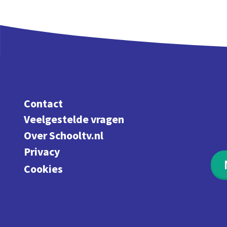
Contact
Veelgestelde vragen
Over Schooltv.nl
Privacy
Cookies