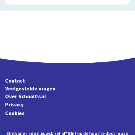
Contact
Veelgestelde vragen
Over Schooltv.nl
Privacy
Cookies
Ontvang jij de nieuwsbrief al? Blijf op de hoogte door je aan