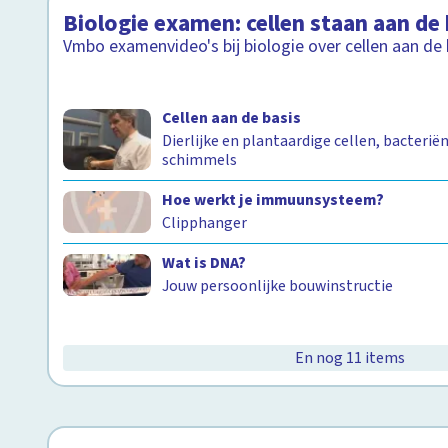
Biologie examen: cellen staan aan de 
Vmbo examenvideo's bij biologie over cellen aan de 
Cellen aan de basis
Dierlijke en plantaardige cellen, bacterië
schimmels
Hoe werkt je immuunsysteem?
Clipphanger
Wat is DNA?
Jouw persoonlijke bouwinstructie
En nog 11 items