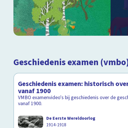
Geschiedenis examen (vmbo
Geschiedenis examen: historisch ove
vanaf 1900
VMBO examenvideo's bij geschiedenis over de gesc
vanaf 1900.
De Eerste Wereldoorlog
1914-1918