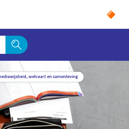
ediawijsheid, welvaart en samenleving