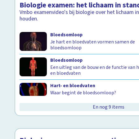
Biologie examen: het lichaam in sta
Vmbo examenvideo's bij biologie over het lichaam i
houden.
Bloedsomloop
Je hart en bloedvaten vormen samen de
bloedsomloop
Bloedsomloop
Een uitleg van de bouw en de functie van 
en bloedvaten
Hart- en bloedvaten
Waar begint de bloedsomloop?
En nog 9 items