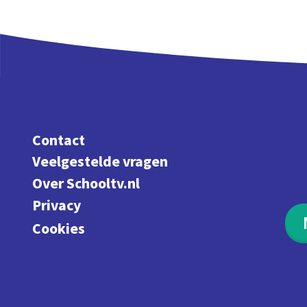
Contact
Veelgestelde vragen
Over Schooltv.nl
Privacy
Cookies