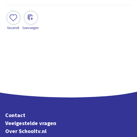
favoriet
toevoegen
Contact
Veelgestelde vragen
Over Schooltv.nl