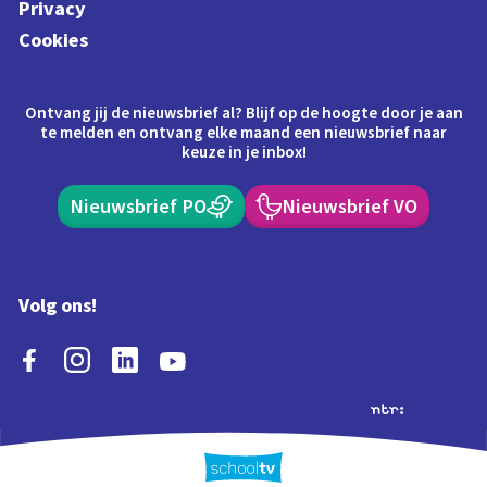
Privacy
Cookies
Ontvang jij de nieuwsbrief al? Blijf op de hoogte door je aan
te melden en ontvang elke maand een nieuwsbrief naar
keuze in je inbox!
Nieuwsbrief PO
Nieuwsbrief VO
Volg ons!