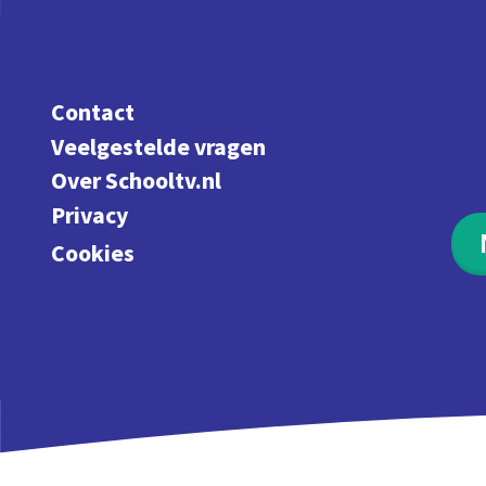
Contact
Veelgestelde vragen
Over Schooltv.nl
Privacy
Cookies