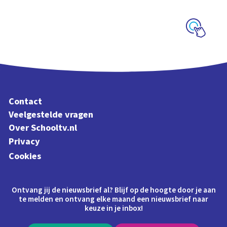
Veluwe
Schoolplaat
Contact
Veelgestelde vragen
Over Schooltv.nl
Privacy
Cookies
Ontvang jij de nieuwsbrief al? Blijf op de hoogte door je aan
te melden en ontvang elke maand een nieuwsbrief naar
keuze in je inbox!