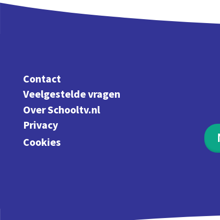
Contact
Veelgestelde vragen
Over Schooltv.nl
Privacy
Cookies