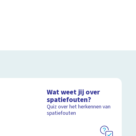
Wat weet jij over
spatiefouten?
Quiz over het herkennen van
spatiefouten