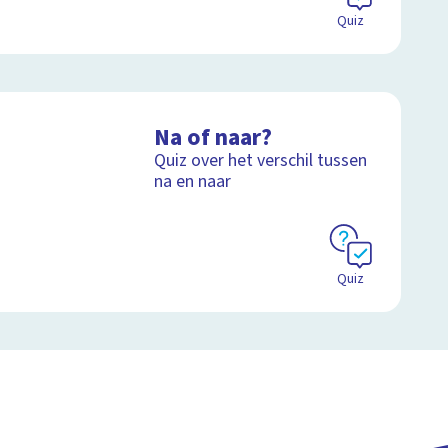
Quiz
Na of naar?
Quiz over het verschil tussen
na en naar
Quiz