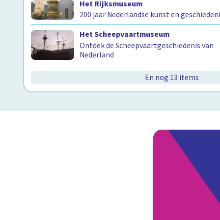
Het Rijksmuseum
200 jaar Nederlandse kunst en geschieden
Het Scheepvaartmuseum
Ontdek de Scheepvaartgeschiedenis van
Nederland
En nog 13 items