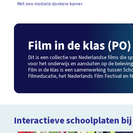
Met een mobiele donkere kamer
Film in de klas (PO)
Dit is een collectie van Nederlandse films die sp
voor het onderwijs en aansluiten op de beleving
Film in de klas is een samenwerking tussen Sch
Filmeducatie, het Nederlands Film Festival en N
Interactieve schoolplaten bij