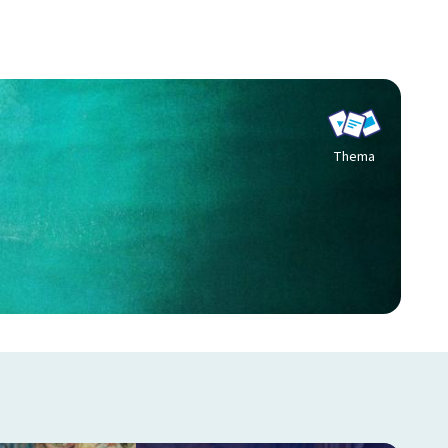
Thema