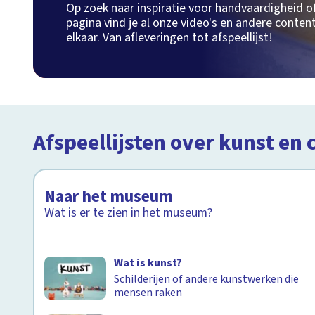
Op zoek naar inspiratie voor handvaardigheid o
pagina vind je al onze video's en andere content
elkaar. Van afleveringen tot afspeellijst!
Afspeellijsten over kunst en 
Naar het museum
Wat is er te zien in het museum?
Wat is kunst?
Schilderijen of andere kunstwerken die
mensen raken