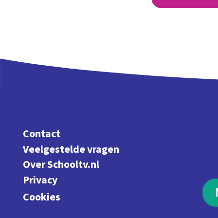
Contact
Veelgestelde vragen
Over Schooltv.nl
Privacy
Cookies