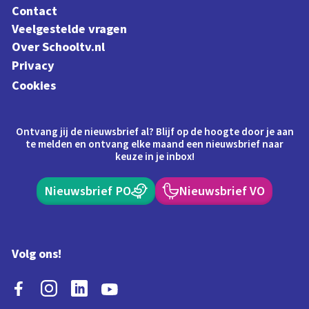
Contact
Veelgestelde vragen
Over Schooltv.nl
Privacy
Cookies
Ontvang jij de nieuwsbrief al? Blijf op de hoogte door je aan
te melden en ontvang elke maand een nieuwsbrief naar
keuze in je inbox!
Nieuwsbrief PO
Nieuwsbrief VO
Volg ons!