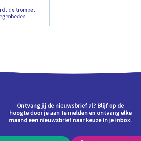
ordt de trompet
elegenheden.
Ontvang jij de nieuwsbrief al? Blijf op de
hoogte door je aan te melden en ontvang elke
maand een nieuwsbrief naar keuze in je inbox!