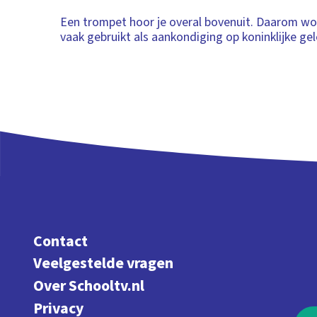
Een trompet hoor je overal bovenuit. Daarom w
vaak gebruikt als aankondiging op koninklijke g
Contact
Veelgestelde vragen
Over Schooltv.nl
Privacy