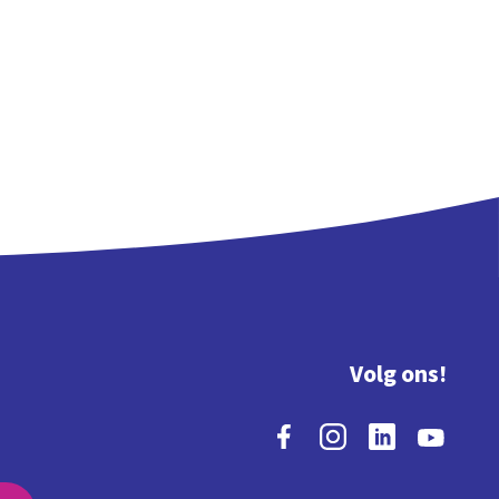
Volg ons!