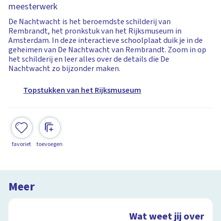
meesterwerk
De Nachtwacht is het beroemdste schilderij van
Rembrandt, het pronkstuk van het Rijksmuseum in
Amsterdam. In deze interactieve schoolplaat duik je in de
geheimen van De Nachtwacht van Rembrandt. Zoom in op
het schilderij en leer alles over de details die De
Nachtwacht zo bijzonder maken.
Topstukken van het Rijksmuseum
favoriet
toevoegen
Meer
Wat weet jij over