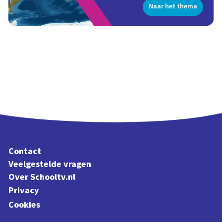
Naar het thema
Contact
Veelgestelde vragen
Over Schooltv.nl
Privacy
Cookies