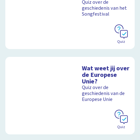
Quiz over de
geschiedenis van het
Songfestival
Quiz
Wat weet jij over
de Europese
Unie?
Quiz over de
geschiedenis van de
Europese Unie
Quiz