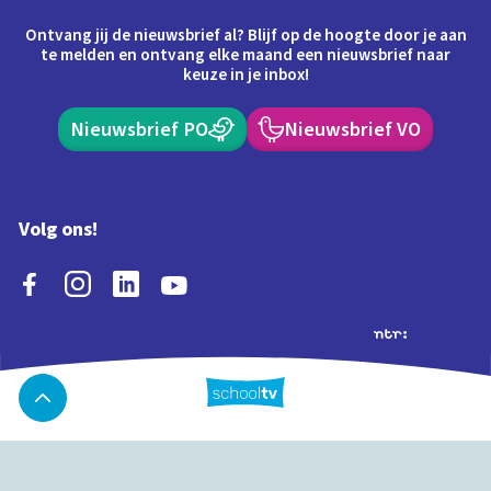
Ontvang jij de nieuwsbrief al? Blijf op de hoogte door je aan
te melden en ontvang elke maand een nieuwsbrief naar
keuze in je inbox!
Nieuwsbrief PO
Nieuwsbrief VO
Volg ons!