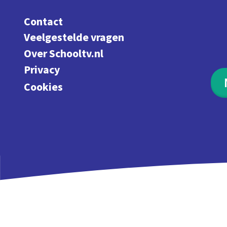
Contact
Veelgestelde vragen
Over Schooltv.nl
Privacy
Cookies