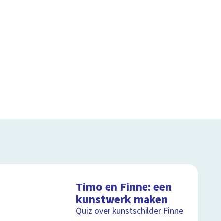
Timo en Finne: een
kunstwerk maken
Quiz over kunstschilder Finne