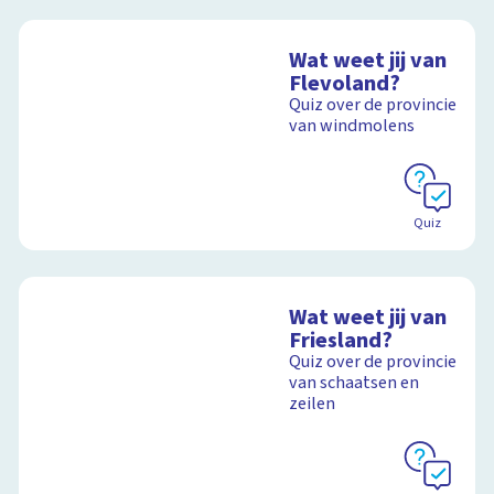
Wat weet jij van
Flevoland?
Quiz over de provincie
van windmolens
Quiz
Wat weet jij van
Friesland?
Quiz over de provincie
van schaatsen en
zeilen