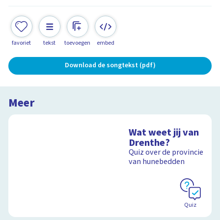
favoriet
tekst
toevoegen
embed
Download de songtekst (pdf)
Meer
Wat weet jij van
Drenthe?
Quiz over de provincie
van hunebedden
Quiz