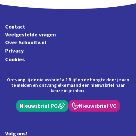
Contact
Veelgestelde vragen
Over Schooltv.nl
Privacy
Cookies
Ontvang jij de nieuwsbrief al? Blijf op de hoogte door je aan
te melden en ontvang elke maand een nieuwsbrief naar
keuze in je inbox!
Nieuwsbrief PO
Nieuwsbrief VO
Volg ons!