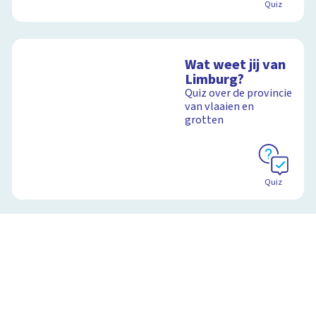
Quiz
Wat weet jij van
Limburg?
Quiz over de provincie
van vlaaien en
grotten
Quiz