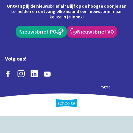
Ontvang jij de nieuwsbrief al? Blijf op de hoogte door je aan
te melden en ontvang elke maand een nieuwsbrief naar
keuze in je inbox!
Nieuwsbrief PO
Nieuwsbrief VO
Volg ons!
Extra's