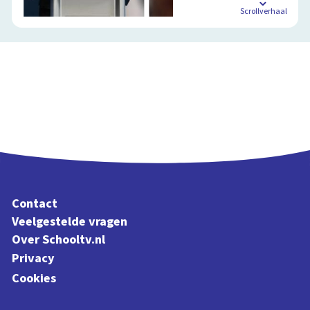
Scrollverhaal
Contact
Veelgestelde vragen
Over Schooltv.nl
Privacy
Cookies