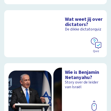
Wat weet jij over
dictators?
De dikke dictatorquiz
Quiz
Wie is Benjamin
Netanyahu?
Story over de leider
van Israël