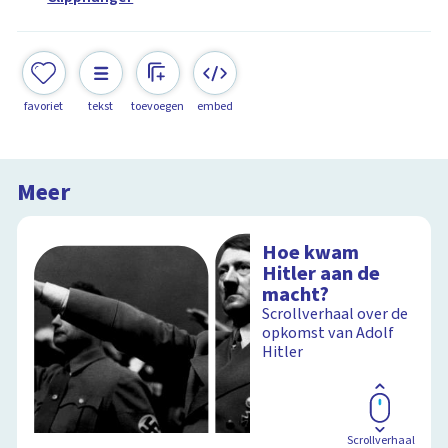
favoriet
tekst
toevoegen
embed
Meer
Hoe kwam
Hitler aan de
macht?
Scrollverhaal over de
opkomst van Adolf
Hitler
Scrollverhaal