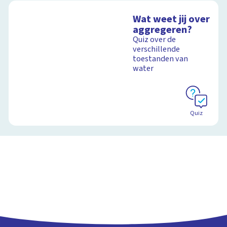
Wat weet jij over
aggregeren?
Quiz over de
verschillende
toestanden van
water
Quiz