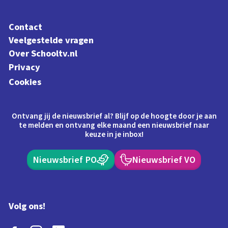
Contact
Veelgestelde vragen
Over Schooltv.nl
Privacy
Cookies
Ontvang jij de nieuwsbrief al? Blijf op de hoogte door je aan
te melden en ontvang elke maand een nieuwsbrief naar
keuze in je inbox!
Nieuwsbrief PO
Nieuwsbrief VO
Volg ons!