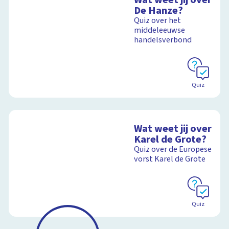
De Hanze?
Quiz over het
middeleeuwse
handelsverbond
Quiz
Wat weet jij over
Karel de Grote?
Quiz over de Europese
vorst Karel de Grote
Quiz