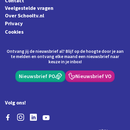
Contact
Veelgestelde vragen
Over Schooltv.nl
Privacy
Cookies
Ontvang jij de nieuwsbrief al? Blijf op de hoogte door je aan
te melden en ontvang elke maand een nieuwsbrief naar
keuze in je inbox!
Nieuwsbrief PO
Nieuwsbrief VO
Volg ons!