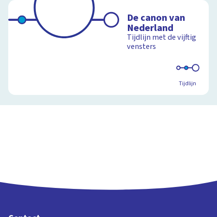
De canon van
Nederland
Tijdlijn met de vijftig
vensters
Tijdlijn