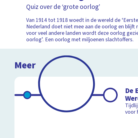
Quiz over de ‘grote oorlog’
Van 1914 tot 1918 woedt in de wereld de ‘Eerste
Nederland doet niet mee aan de oorlog en blijft 
voor veel andere landen wordt deze oorlog gezie
oorlog’. Een oorlog met miljoenen slachtoffers.
Meer
De 
Wer
Tijdl
voor 