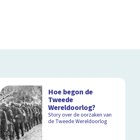
Hoe begon de
Tweede
Wereldoorlog?
Story over de oorzaken van
de Tweede Wereldoorlog