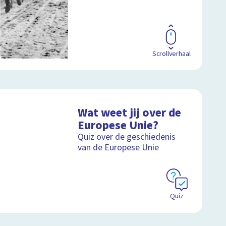
Scrollverhaal
Wat weet jij over de
Europese Unie?
Quiz over de geschiedenis
van de Europese Unie
Quiz