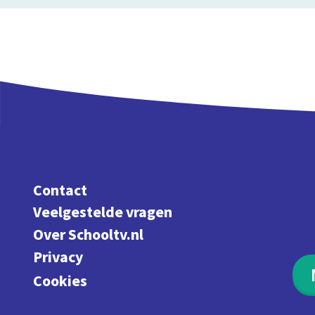
Contact
Veelgestelde vragen
Over Schooltv.nl
Privacy
Cookies