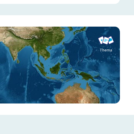
Thema