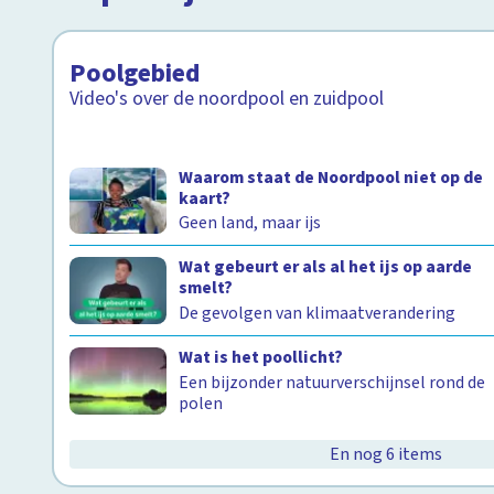
Poolgebied
Video's over de noordpool en zuidpool
Waarom staat de Noordpool niet op de
kaart?
Geen land, maar ijs
Wat gebeurt er als al het ijs op aarde
smelt?
De gevolgen van klimaatverandering
Wat is het poollicht?
Een bijzonder natuurverschijnsel rond de
polen
En nog 6 items