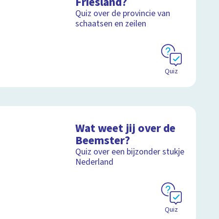
Friesland?
Quiz over de provincie van
schaatsen en zeilen
Quiz
Wat weet jij over de
Beemster?
Quiz over een bijzonder stukje
Nederland
Quiz