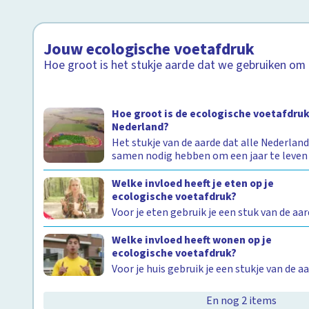
Jouw ecologische voetafdruk
Hoe groot is het stukje aarde dat we gebruiken om 
Hoe groot is de ecologische voetafdruk
Nederland?
Het stukje van de aarde dat alle Nederlan
samen nodig hebben om een jaar te leven
Welke invloed heeft je eten op je
ecologische voetafdruk?
Voor je eten gebruik je een stuk van de aa
Welke invloed heeft wonen op je
ecologische voetafdruk?
Voor je huis gebruik je een stukje van de a
En nog 2 items