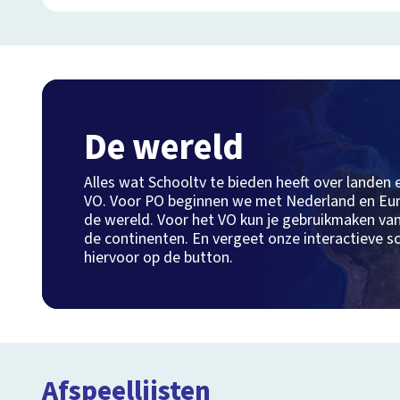
De wereld
Alles wat Schooltv te bieden heeft over landen
VO. Voor PO beginnen we met Nederland en Eur
de wereld. Voor het VO kun je gebruikmaken va
de continenten. En vergeet onze interactieve sc
hiervoor op de button.
Afspeellijsten