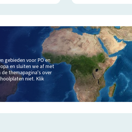
 en gebieden voor PO en
opa en sluiten we af met
n de themapagina's over
hoolplaten niet. Klik