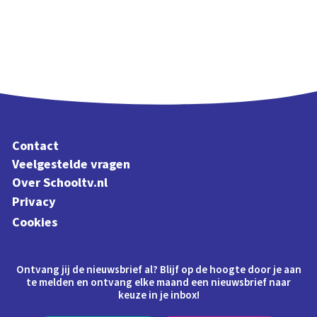
Contact
Veelgestelde vragen
Over Schooltv.nl
Privacy
Cookies
Ontvang jij de nieuwsbrief al? Blijf op de hoogte door je aan
te melden en ontvang elke maand een nieuwsbrief naar
keuze in je inbox!