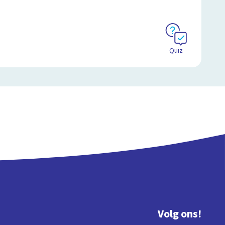
Quiz
Volg ons!