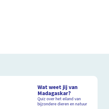
Wat weet jij van
Madagaskar?
Quiz over het eiland van
bijzondere dieren en natuur