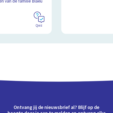
en van de familie Blaeu
Quiz
Ontvang jij de nieuwsbrief al? Blijf op de