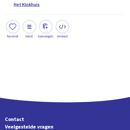
Het Klokhuis
favoriet
tekst
toevoegen
embed
Contact
Veelgestelde vragen