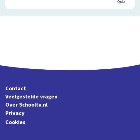
Quiz
Contact
Veelgestelde vragen
Over Schooltv.nl
Privacy
Cookies