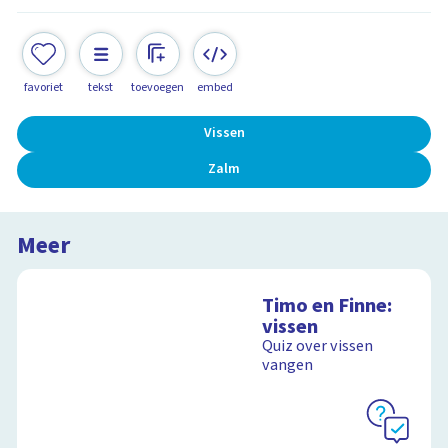
favoriet
tekst
toevoegen
embed
Vissen
Zalm
Meer
Timo en Finne:
vissen
Quiz over vissen
vangen