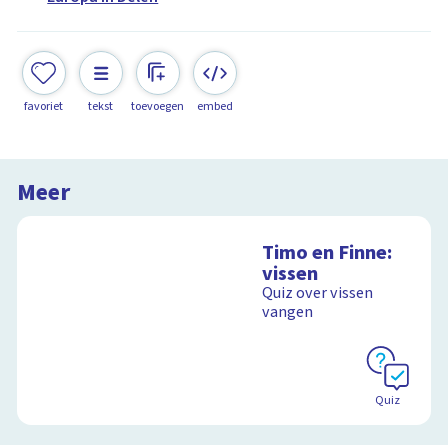
favoriet
tekst
toevoegen
embed
Meer
Timo en Finne:
vissen
Quiz over vissen
vangen
Quiz