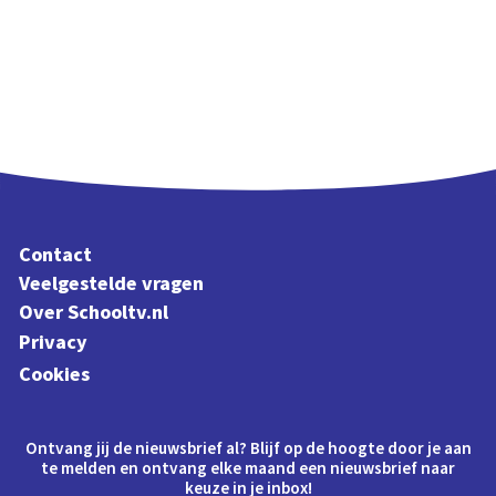
Contact
Veelgestelde vragen
Over Schooltv.nl
Privacy
Cookies
Ontvang jij de nieuwsbrief al? Blijf op de hoogte door je aan
te melden en ontvang elke maand een nieuwsbrief naar
keuze in je inbox!