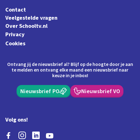
Contact
Veelgestelde vragen
Over Schooltv.nl
Privacy
Cookies
Ontvang jij de nieuwsbrief al? Blijf op de hoogte door je aan
te melden en ontvang elke maand een nieuwsbrief naar
keuze in je inbox!
Nieuwsbrief PO
Nieuwsbrief VO
Volg ons!