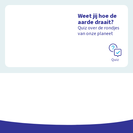
Weet jij hoe de
aarde draait?
Quiz over de rondjes
van onze planeet
Quiz