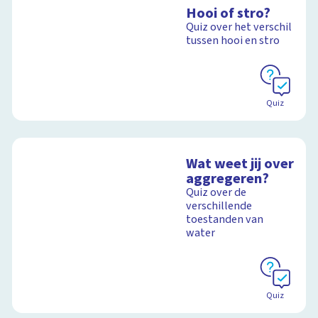
Hooi of stro?
Quiz over het verschil
tussen hooi en stro
Quiz
Wat weet jij over
aggregeren?
Quiz over de
verschillende
toestanden van
water
Quiz