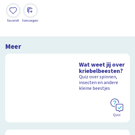
favoriet
toevoegen
Meer
Wat weet jij over
kriebelbeesten?
Quiz over spinnen,
insecten en andere
kleine beestjes
Quiz