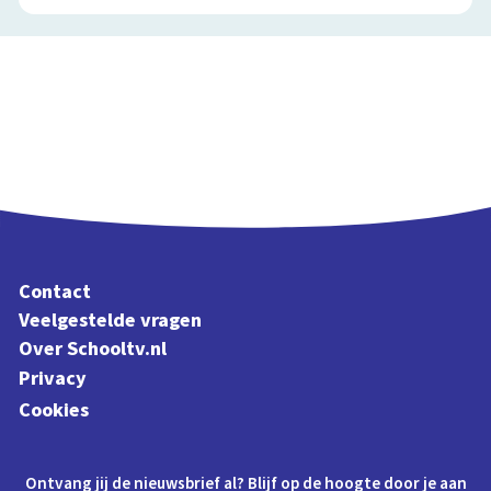
Contact
Veelgestelde vragen
Over Schooltv.nl
Privacy
Cookies
Ontvang jij de nieuwsbrief al? Blijf op de hoogte door je aan