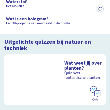
Waterstof
Het Klokhuis
2:26
Wat is een hologram?
Een 3D-projectie van een beeld in de ruimte
Uitgelichte quizzen bij natuur en
techniek
Wat weet jij over
planten?
Quiz over
fantastische planten
Quiz