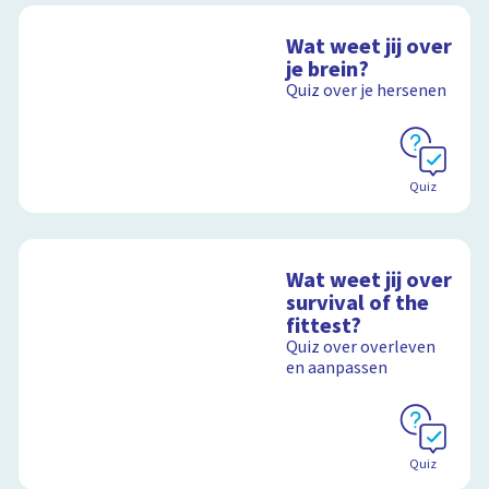
Wat weet jij over
je brein?
Quiz over je hersenen
Quiz
Wat weet jij over
survival of the
fittest?
Quiz over overleven
en aanpassen
Quiz