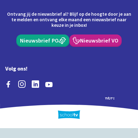
Ontvang jij de nieuwsbrief al? Blijf op de hoogte door je aan
te melden en ontvang elke maand een nieuwsbrief naar
keuze in je inbox!
Nieuwsbrief PO
Nieuwsbrief VO
Volg ons!