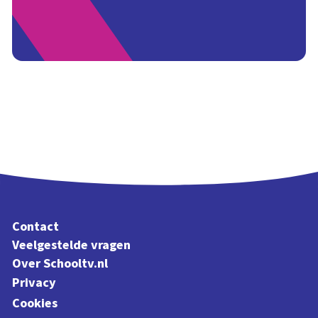
Contact
Veelgestelde vragen
Over Schooltv.nl
Privacy
Cookies