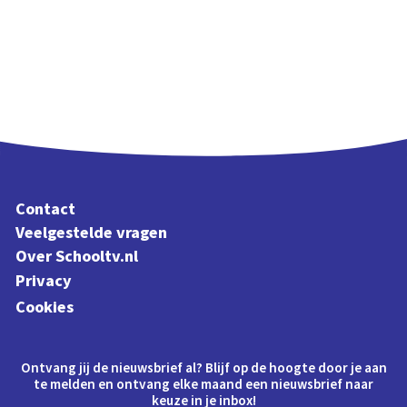
Contact
Veelgestelde vragen
Over Schooltv.nl
Privacy
Cookies
Ontvang jij de nieuwsbrief al? Blijf op de hoogte door je aan
te melden en ontvang elke maand een nieuwsbrief naar
keuze in je inbox!