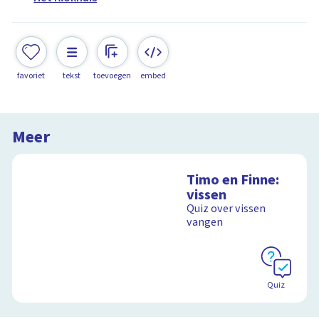
favoriet
tekst
toevoegen
embed
Meer
Timo en Finne:
vissen
Quiz over vissen
vangen
Quiz