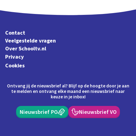
Contact
Veelgestelde vragen
Over Schooltv.nl
Privacy
Cookies
Ontvang jij de nieuwsbrief al? Blijf op de hoogte door je aan
te melden en ontvang elke maand een nieuwsbrief naar
keuze in je inbox!
Nieuwsbrief PO
Nieuwsbrief VO