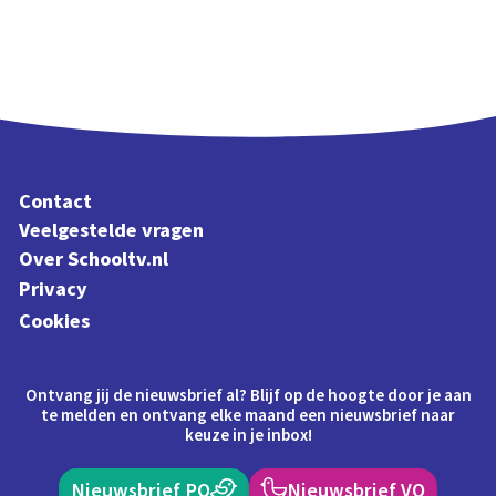
Contact
Veelgestelde vragen
Over Schooltv.nl
Privacy
Cookies
Ontvang jij de nieuwsbrief al? Blijf op de hoogte door je aan
te melden en ontvang elke maand een nieuwsbrief naar
keuze in je inbox!
Nieuwsbrief PO
Nieuwsbrief VO