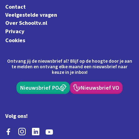
Contact
Veelgestelde vragen
Over Schooltv.nl
Privacy
Cookies
Ontvang jij de nieuwsbrief al? Blijf op de hoogte door je aan
te melden en ontvang elke maand een nieuwsbrief naar
keuze in je inbox!
Nieuwsbrief PO
Nieuwsbrief VO
Volg ons!