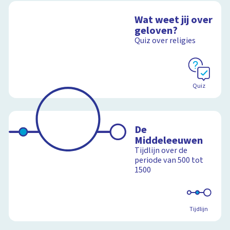
Wat weet jij over
geloven?
Quiz over religies
Quiz
De
Middeleeuwen
Tijdlijn over de
periode van 500 tot
1500
Tijdlijn