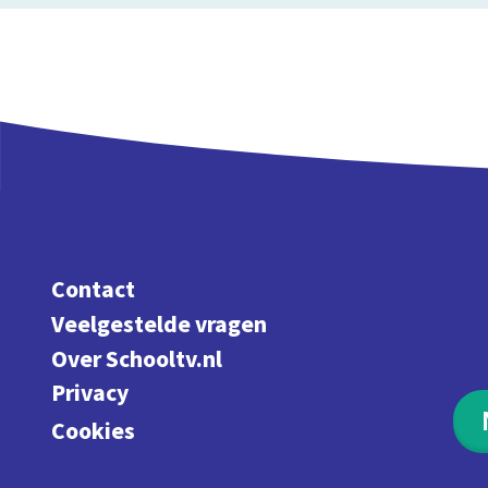
Contact
Veelgestelde vragen
Over Schooltv.nl
Privacy
Cookies