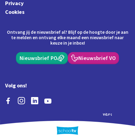
Privacy
Cookies
Ontvang jij de nieuwsbrief al? Blijf op de hoogte door je aan
te melden en ontvang elke maand een nieuwsbrief naar
keuze in je inbox!
Nieuwsbrief PO
Nieuwsbrief VO
Volg ons!