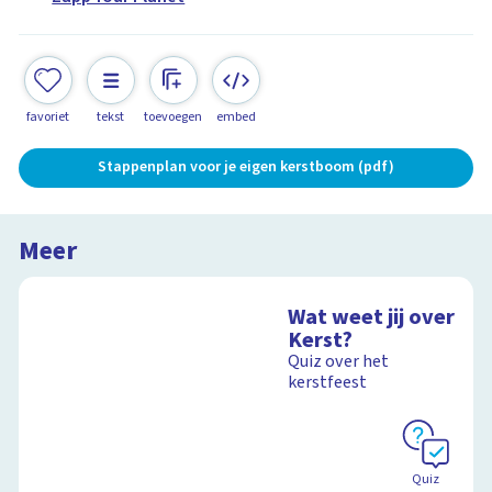
favoriet
tekst
toevoegen
embed
Stappenplan voor je eigen kerstboom (pdf)
Meer
Wat weet jij over
Kerst?
Quiz over het
kerstfeest
Quiz