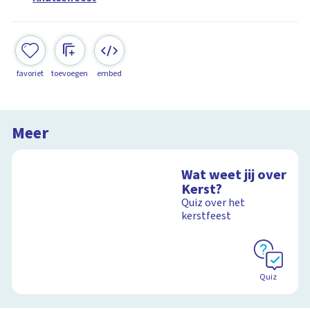
favoriet
toevoegen
embed
Meer
Wat weet jij over
Kerst?
Quiz over het
kerstfeest
Quiz