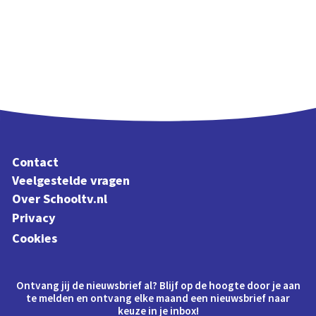
Contact
Veelgestelde vragen
Over Schooltv.nl
Privacy
Cookies
Ontvang jij de nieuwsbrief al? Blijf op de hoogte door je aan
te melden en ontvang elke maand een nieuwsbrief naar
keuze in je inbox!