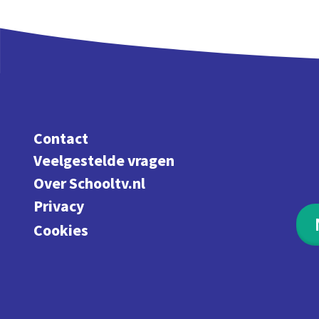
Contact
Veelgestelde vragen
Over Schooltv.nl
Privacy
Cookies