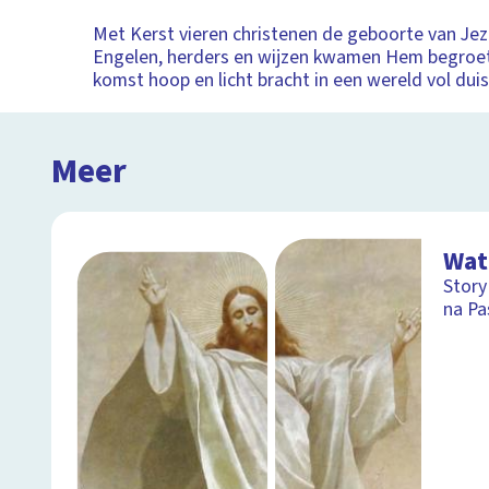
Met Kerst vieren christenen de geboorte van Jez
Engelen, herders en wijzen kwamen Hem begroete
komst hoop en licht bracht in een wereld vol duis
Meer
Wat
Story
na Pa