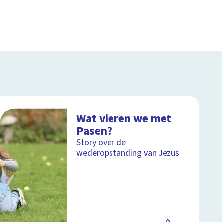
Wat vieren we met
Pasen?
Story over de
wederopstanding van Jezus