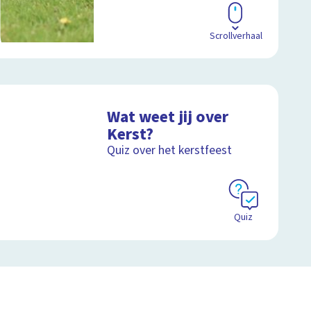
Scrollverhaal
Wat weet jij over
Kerst?
Quiz over het kerstfeest
Quiz