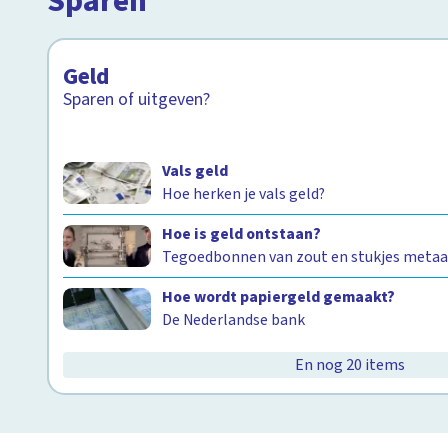
Sparen
Geld
Sparen of uitgeven?
Vals geld
Hoe herken je vals geld?
Hoe is geld ontstaan?
Tegoedbonnen van zout en stukjes metaa
Hoe wordt papiergeld gemaakt?
De Nederlandse bank
En nog 20 items