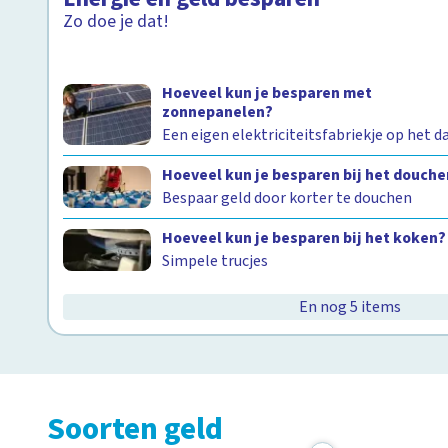
Zo doe je dat!
Hoeveel kun je besparen met
zonnepanelen?
Een eigen elektriciteitsfabriekje op het d
Hoeveel kun je besparen bij het douche
Bespaar geld door korter te douchen
Hoeveel kun je besparen bij het koken?
Simpele trucjes
En nog 5 items
Soorten geld