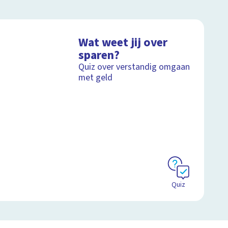
Wat weet jij over
sparen?
Quiz over verstandig omgaan
met geld
Quiz