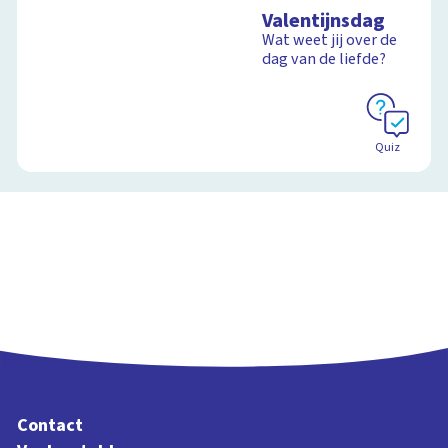
Valentijnsdag
Wat weet jij over de
dag van de liefde?
Quiz
Contact