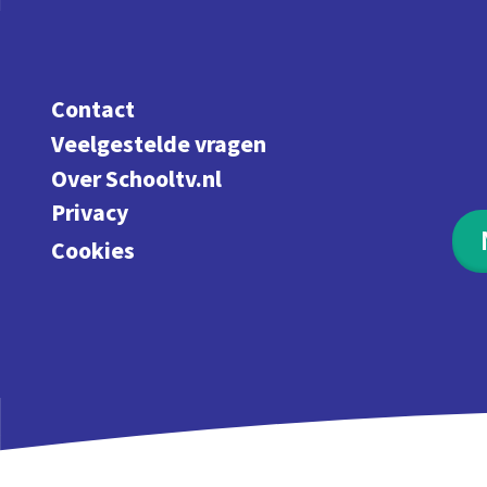
Contact
Veelgestelde vragen
Over Schooltv.nl
Privacy
Cookies