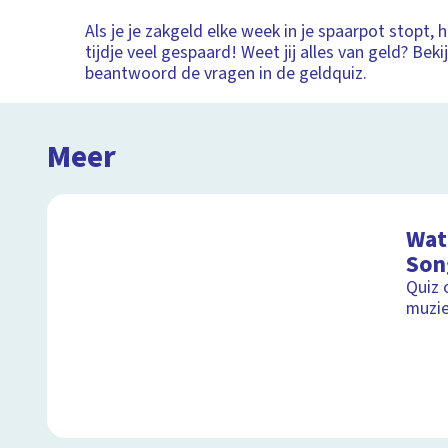
Als je je zakgeld elke week in je spaarpot stopt, 
tijdje veel gespaard! Weet jij alles van geld? Beki
beantwoord de vragen in de geldquiz.
Meer
Wat 
Son
Quiz 
muzie