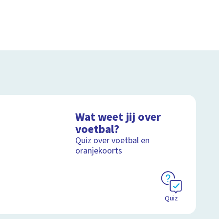
Wat weet jij over
voetbal?
Quiz over voetbal en
oranjekoorts
Quiz