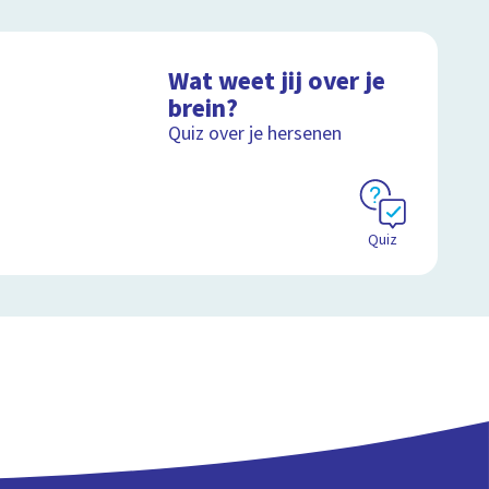
Wat weet jij over je
brein?
Quiz over je hersenen
Quiz