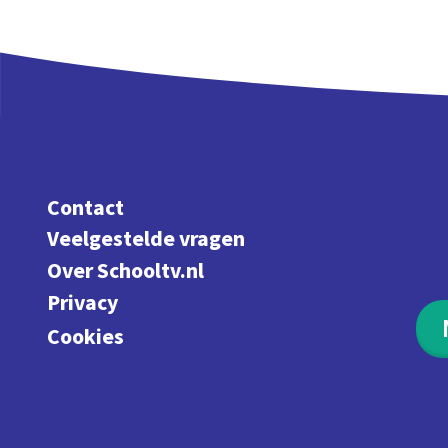
Contact
Veelgestelde vragen
Over Schooltv.nl
Privacy
Cookies